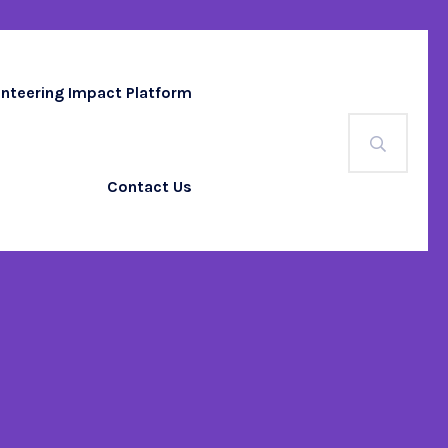
unteering Impact Platform
Contact Us