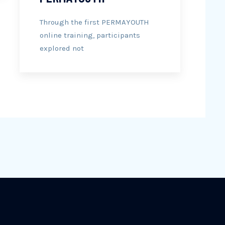
Through the first PERMAYOUTH
online training, participants
explored not