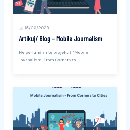
15/06/2023
Artikuj/ Blog – Mobile Journalism
Në përfundim të projektit “Mobile
Journalism: From Corners to