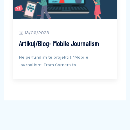
13/06/2023
Artikuj/Blog- Mobile Journalism
Në përfundim të projektit “Mobile
Journalism: From Corners to