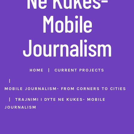
Mobile
Journalism
HOME
CURRENT PROJECTS
MOBILE JOURNALISM- FROM CORNERS TO CITIES
TRAJNIMI I DYTE NE KUKES- MOBILE
JOURNALISM