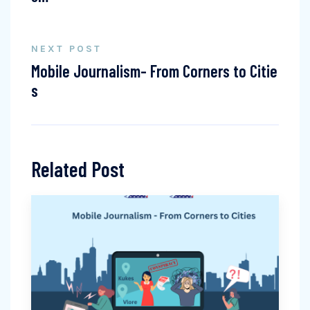
NEXT POST
Mobile Journalism- From Corners to Citie
s
Related Post