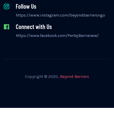
Follow Us
https://www.instagram.com/beyondbarriersngo
Connect with Us
https://www.facebook.com/PertejBarrierave/
Copyright © 2020,
Beyond Barriers