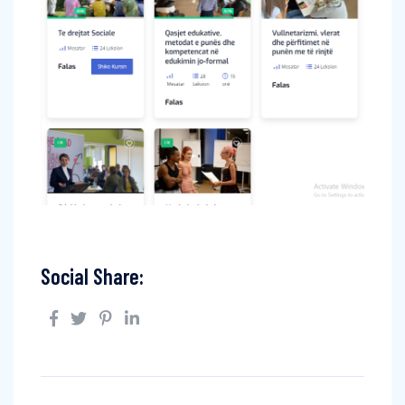
Social Share: